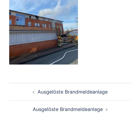
Beitragsnavigation
Ausgelöste Brandmeldeanlage
Ausgelöste Brandmeldeanlage