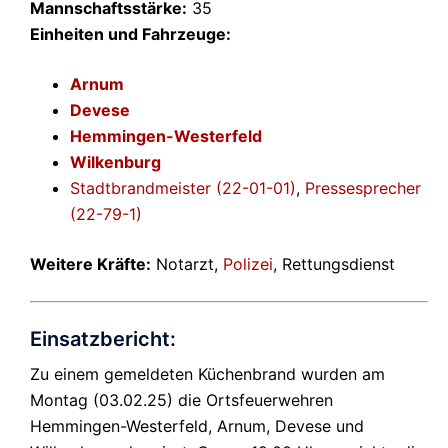
Mannschaftsstärke:
35
Einheiten und Fahrzeuge:
Arnum
Devese
Hemmingen-Westerfeld
Wilkenburg
Stadtbrandmeister (22-01-01)
,
Pressesprecher
(22-79-1)
Weitere Kräfte:
Notarzt,
Polizei
, Rettungsdienst
Einsatzbericht:
Zu einem gemeldeten Küchenbrand wurden am
Montag (03.02.25) die Ortsfeuerwehren
Hemmingen-Westerfeld, Arnum, Devese und