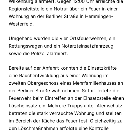
Wilkenburg alarmiert.
Gegen 12:00 Uhr erreichte die
Regionsleitstelle ein Notruf über ein Feuer in einer
Wohnung an der Berliner Straße in Hemmingen-
Westerfeld.
Umgehend wurden die vier Ortsfeuerwehren, ein
Rettungswagen und ein Notarzteinsatzfahrzeug
sowie die Polizei alarmiert.
Bereits auf der Anfahrt konnten die Einsatzkräfte
eine Rauchentwicklung aus einer Wohnung im
zweiten Obergeschoss eines Mehrfamilienhauses an
der Berliner Straße wahrnehmen. Sofort leitete die
Feuerwehr beim Eintreffen an der Einsatzstelle einen
Löscheinsatz ein. Mehrere Trupps unter Atemschutz
betraten die stark verrauchte Wohnung und stellten
im Bereich der Küche das Feuer fest. Gleichzeitig zu
den Löschmaßnahmen erfolgte eine Kontrolle