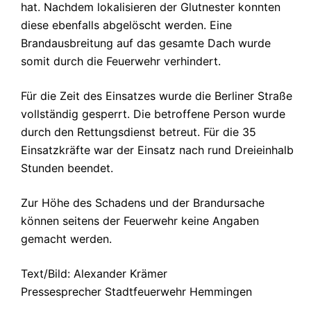
hat. Nachdem lokalisieren der Glutnester konnten
diese ebenfalls abgelöscht werden. Eine
Brandausbreitung auf das gesamte Dach wurde
somit durch die Feuerwehr verhindert.
Für die Zeit des Einsatzes wurde die Berliner Straße
vollständig gesperrt.
Die betroffene Person wurde
durch den Rettungsdienst betreut. Für die 35
Einsatzkräfte war der Einsatz nach rund Dreieinhalb
Stunden beendet.
Zur Höhe des Schadens und der Brandursache
können seitens der Feuerwehr keine Angaben
gemacht werden.
Text/Bild: Alexander Krämer
Pressesprecher Stadtfeuerwehr Hemmingen