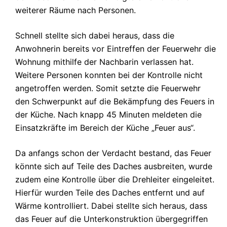
weiterer Räume nach Personen.
Schnell stellte sich dabei heraus, dass die
Anwohnerin bereits vor Eintreffen der Feuerwehr die
Wohnung mithilfe der Nachbarin verlassen hat.
Weitere Personen konnten bei der Kontrolle nicht
angetroffen werden.
Somit setzte die Feuerwehr
den Schwerpunkt auf die Bekämpfung des Feuers in
der Küche. Nach knapp 45 Minuten meldeten die
Einsatzkräfte im Bereich der Küche „Feuer aus“.
Da anfangs schon der Verdacht bestand, das Feuer
könnte sich auf Teile des Daches ausbreiten, wurde
zudem eine Kontrolle über die Drehleiter eingeleitet.
Hierfür wurden Teile des Daches entfernt und auf
Wärme kontrolliert. Dabei stellte sich heraus, dass
das Feuer auf die Unterkonstruktion übergegriffen