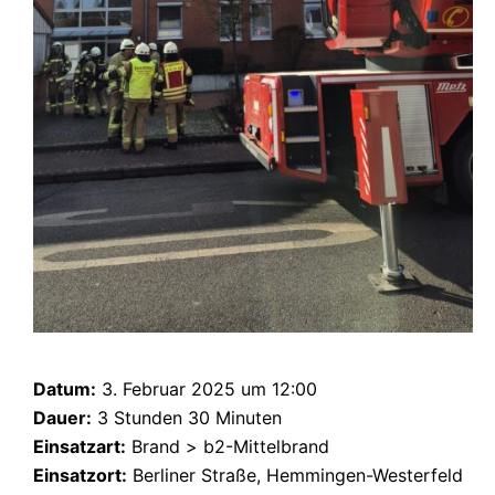
Datum:
3. Februar 2025 um 12:00
Dauer:
3 Stunden 30 Minuten
Einsatzart:
Brand > b2-Mittelbrand
Einsatzort:
Berliner Straße, Hemmingen-Westerfeld