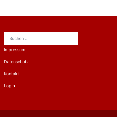
Suchen
nach:
Impressum
Datenschutz
Kontakt
LogIn