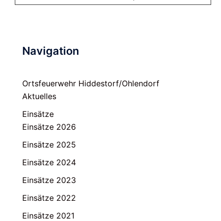
Navigation
Ortsfeuerwehr Hiddestorf/Ohlendorf
Aktuelles
Einsätze
Einsätze 2026
Einsätze 2025
Einsätze 2024
Einsätze 2023
Einsätze 2022
Einsätze 2021