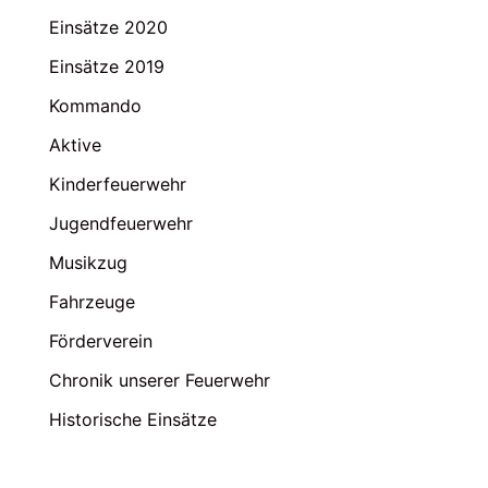
Einsätze 2020
Einsätze 2019
Kommando
Aktive
Kinderfeuerwehr
Jugendfeuerwehr
Musikzug
Fahrzeuge
Förderverein
Chronik unserer Feuerwehr
Historische Einsätze