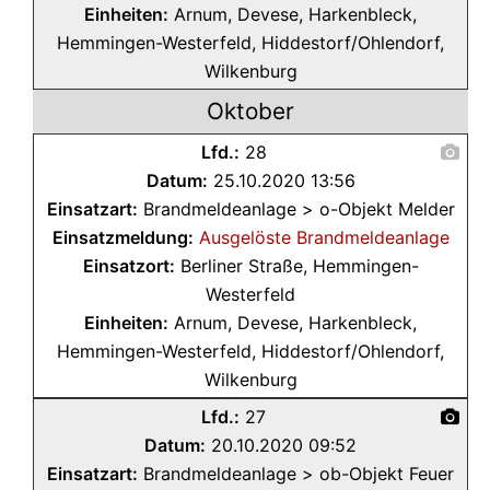
Einheiten:
Arnum, Devese, Harkenbleck,
Hemmingen-Westerfeld, Hiddestorf/Ohlendorf,
Wilkenburg
Oktober
Lfd.:
28
Datum:
25.10.2020 13:56
Einsatzart:
Brandmeldeanlage > o-Objekt Melder
Einsatzmeldung:
Ausgelöste Brandmeldeanlage
Einsatzort:
Berliner Straße, Hemmingen-
Westerfeld
Einheiten:
Arnum, Devese, Harkenbleck,
Hemmingen-Westerfeld, Hiddestorf/Ohlendorf,
Wilkenburg
Lfd.:
27
Datum:
20.10.2020 09:52
Einsatzart:
Brandmeldeanlage > ob-Objekt Feuer