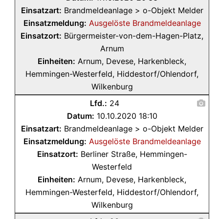
Einsatzart:
Brandmeldeanlage > o-Objekt Melder
Einsatzmeldung:
Ausgelöste Brandmeldeanlage
Einsatzort:
Bürgermeister-von-dem-Hagen-Platz,
Arnum
Einheiten:
Arnum, Devese, Harkenbleck,
Hemmingen-Westerfeld, Hiddestorf/Ohlendorf,
Wilkenburg
Lfd.:
24
Datum:
10.10.2020 18:10
Einsatzart:
Brandmeldeanlage > o-Objekt Melder
Einsatzmeldung:
Ausgelöste Brandmeldeanlage
Einsatzort:
Berliner Straße, Hemmingen-
Westerfeld
Einheiten:
Arnum, Devese, Harkenbleck,
Hemmingen-Westerfeld, Hiddestorf/Ohlendorf,
Wilkenburg