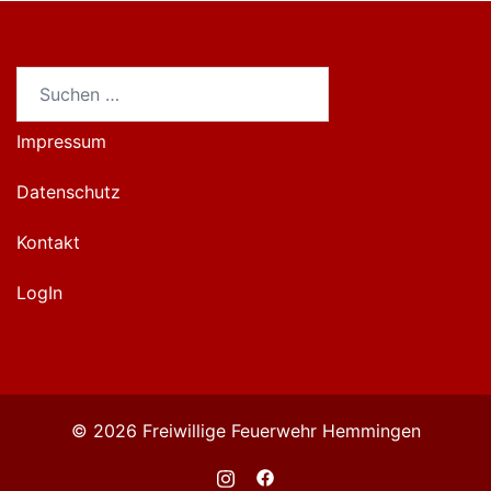
Suchen
nach:
Impressum
Datenschutz
Kontakt
LogIn
© 2026 Freiwillige Feuerwehr Hemmingen