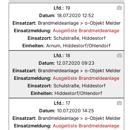
Lfd.:
19
Datum:
18.07.2020 12:52
Einsatzart:
Brandmeldeanlage > o-Objekt Melder
Einsatzmeldung:
Ausgelöste Brandmeldeanlage
Einsatzort:
Schulstraße, Hiddestorf
Einheiten:
Arnum, Hiddestorf/Ohlendorf
Lfd.:
18
Datum:
12.07.2020 09:23
Einsatzart:
Brandmeldeanlage > o-Objekt Melder
Einsatzmeldung:
Ausgelöste Brandmeldeanlage
Einsatzort:
Schulstraße, Hiddestorf
Einheiten:
Hiddestorf/Ohlendorf
Lfd.:
17
Datum:
10.07.2020 14:25
Einsatzart:
Brandmeldeanlage > o-Objekt Melder
Einsatzmeldung:
Ausgelöste Brandmeldeanlage