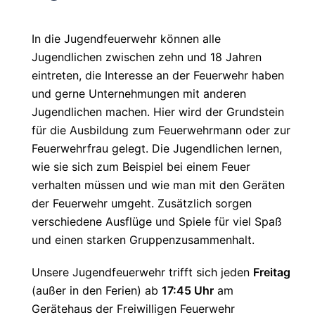
In die Jugendfeuerwehr können alle
Jugendlichen zwischen zehn und 18 Jahren
eintreten, die Interesse an der Feuerwehr haben
und gerne Unternehmungen mit anderen
Jugendlichen machen. Hier wird der Grundstein
für die Ausbildung zum Feuerwehrmann oder zur
Feuerwehrfrau gelegt. Die Jugendlichen lernen,
wie sie sich zum Beispiel bei einem Feuer
verhalten müssen und wie man mit den Geräten
der Feuerwehr umgeht. Zusätzlich sorgen
verschiedene Ausflüge und Spiele für viel Spaß
und einen starken Gruppenzusammenhalt.
Unsere Jugendfeuerwehr trifft sich jeden
Freitag
(außer in den Ferien) ab
17:45 Uhr
am
Gerätehaus der Freiwilligen Feuerwehr