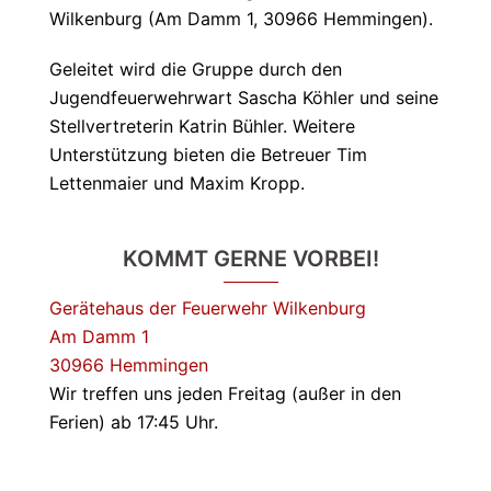
Wilkenburg (Am Damm 1, 30966 Hemmingen).
Geleitet wird die Gruppe durch den
Jugendfeuerwehrwart Sascha Köhler und seine
Stellvertreterin Katrin Bühler. Weitere
Unterstützung bieten die Betreuer Tim
Lettenmaier und Maxim Kropp.
KOMMT GERNE VORBEI!
Gerätehaus der Feuerwehr Wilkenburg
Am Damm 1
30966 Hemmingen
Wir treffen uns jeden Freitag (außer in den
Ferien) ab 17:45 Uhr.