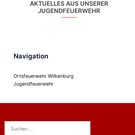
AKTUELLES AUS UNSERER
JUGENDFEUERWEHR
Navigation
Ortsfeuerwehr Wilkenburg
Jugendfeuerwehr
Suchen
nach: