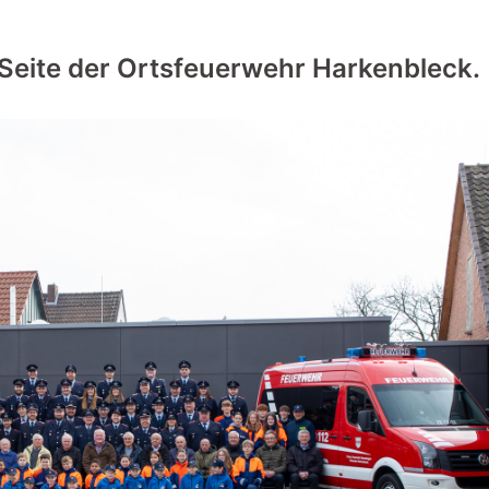
Seite der Ortsfeuerwehr Harkenbleck.