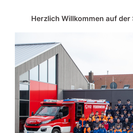
Herzlich Willkommen auf der 