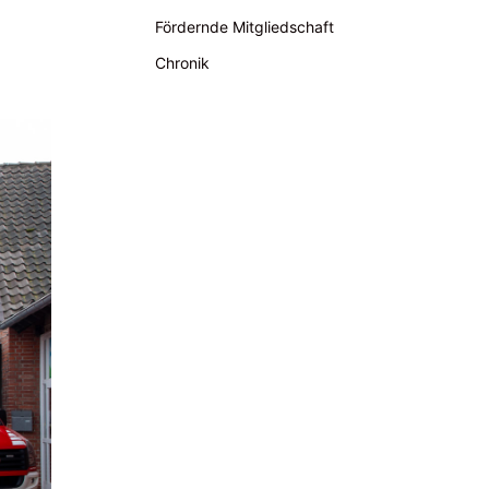
Fördernde Mitgliedschaft
Chronik