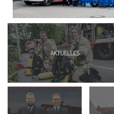
AKTUELLES