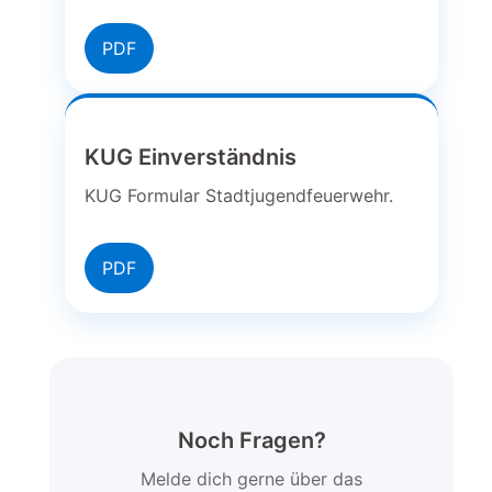
PDF
KUG Einverständnis
KUG Formular Stadtjugendfeuerwehr.
PDF
Noch Fragen?
Melde dich gerne über das