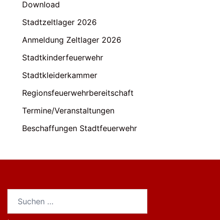
Download
Stadtzeltlager 2026
Anmeldung Zeltlager 2026
Stadtkinderfeuerwehr
Stadtkleiderkammer
Regionsfeuerwehrbereitschaft
Termine/Veranstaltungen
Beschaffungen Stadtfeuerwehr
Suchen
nach: