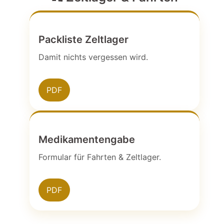
Packliste Zeltlager
Damit nichts vergessen wird.
PDF
Medikamentengabe
Formular für Fahrten & Zeltlager.
PDF