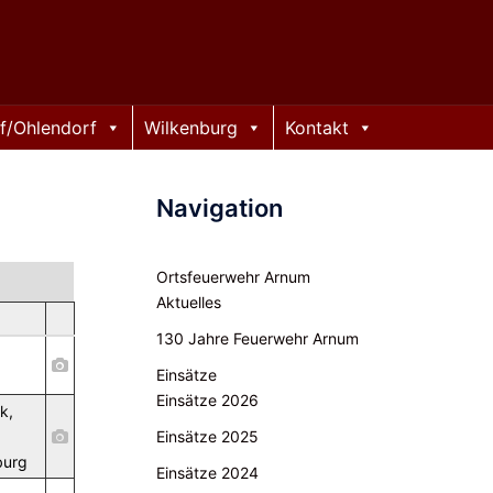
f/Ohlendorf
Wilkenburg
Kontakt
Navigation
Ortsfeuerwehr Arnum
Aktuelles
130 Jahre Feuerwehr Arnum
Einsätze
Einsätze 2026
k,
Einsätze 2025
burg
Einsätze 2024