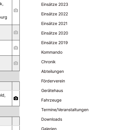
k,
Einsätze 2023
Einsätze 2022
burg
Einsätze 2021
Einsätze 2020
Einsätze 2019
Kommando
Chronik
Abteilungen
Förderverein
Gerätehaus
ld,
Fahrzeuge
Termine/Veranstaltungen
Downloads
Galerien